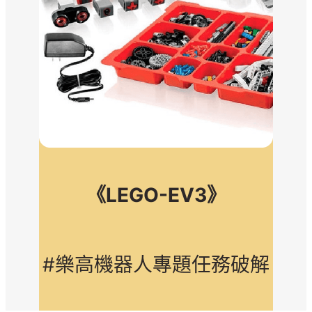
《LEGO-EV3》
#樂高機器人專題任務破解