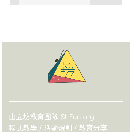
山立坊教育團隊 SLFun.org
程式教學 / 活動規劃 / 教育分享