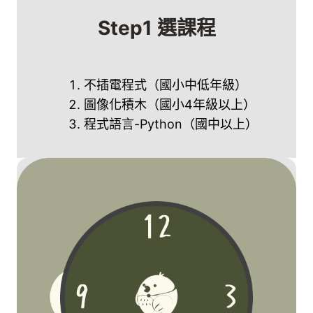
Step1 選課程
不插電程式（國小中低年級）
圖像化積木（國小4年級以上）
程式語言-Python（國中以上）