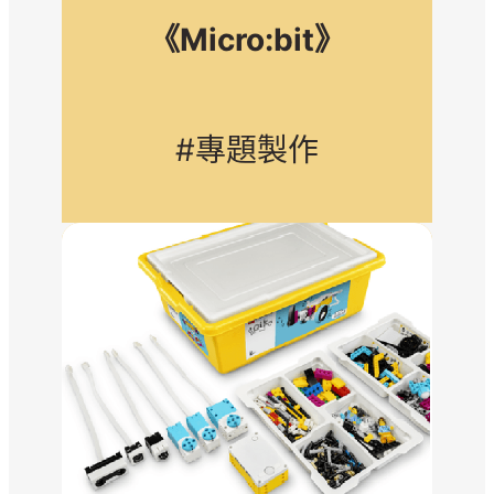
《Micro:bit》
#專題製作