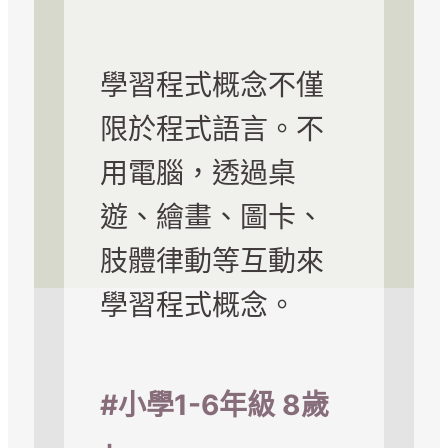
學習程式概念不僅
限於程式語言。不
用電腦，透過桌
遊、繪畫、圖卡、
肢體律動等互動來
學習程式概念。
#小學1-6年級
8歲