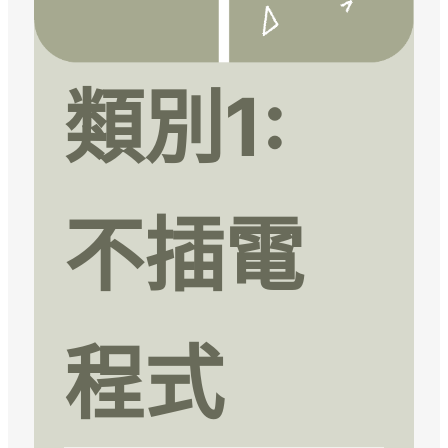
類別1:
不插電
程式