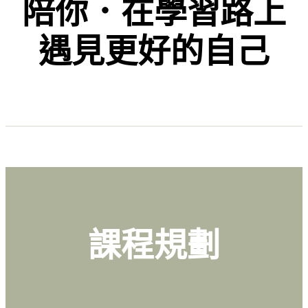
陪你．在學習路上
遇見更好的自己
課程規劃