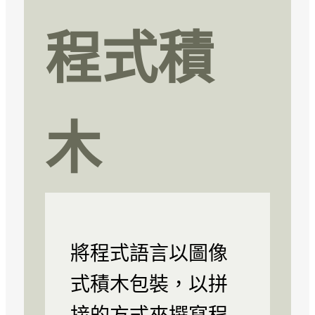
程式積
木
將程式語言以圖像
式積木包裝，以拼
接的方式來撰寫程