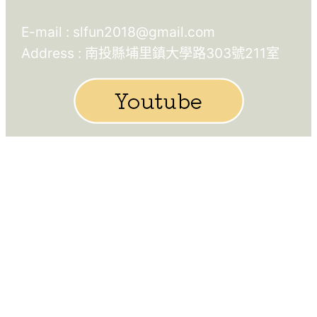
E-mail :
slfun2018@gmail.com
Address : 南投縣埔里鎮大學路303號211室