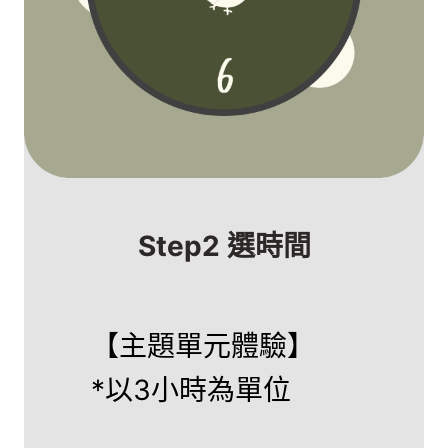
Step2 選時間
【主題單元體驗】
*以3小時為單位