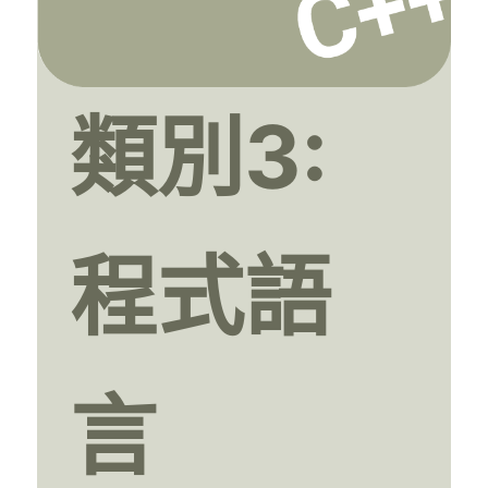
類別3:
程式語
言