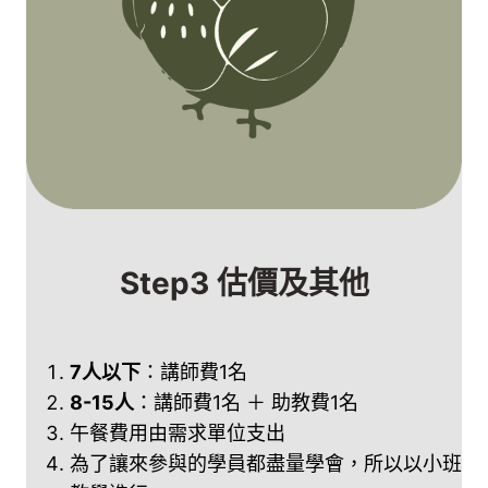
Step3 估價及其他
7人以下
：講師費1名
8-15人
：講師費1名 ＋ 助教費1名
午餐費用由需求單位支出
為了讓來參與的學員都盡量學會，所以以小班