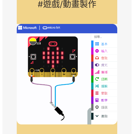
#遊戲/動畫製作