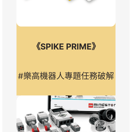
《SPIKE PRIME》
#樂高機器人專題任務破解