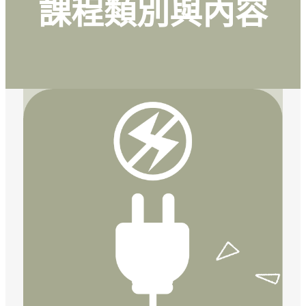
課程類別與內容