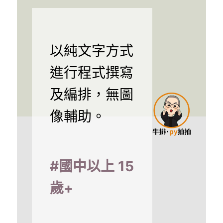
以純文字方式
進行程式撰寫
及編排，無圖
像輔助。
#國中以上 15
歲+