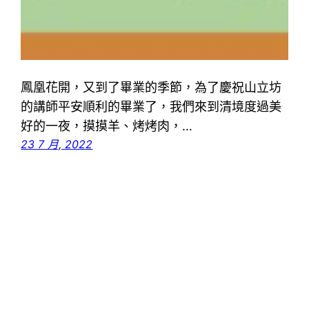
鳳凰花開，又到了畢業的季節，為了慶祝山立坊
的講師平安順利的畢業了，我們來到清境度過美
好的一夜，摸摸羊、烤烤肉，…
23 7 月, 2022