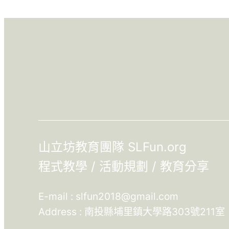
山立坊教育團隊 SLFun.org
程式教學 / 活動規劃 / 教育分享
E-mail :
slfun2018@gmail.com
Address : 南投縣埔里鎮大學路303號211室