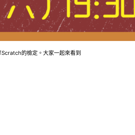
cratch的檢定。大家一起來看到