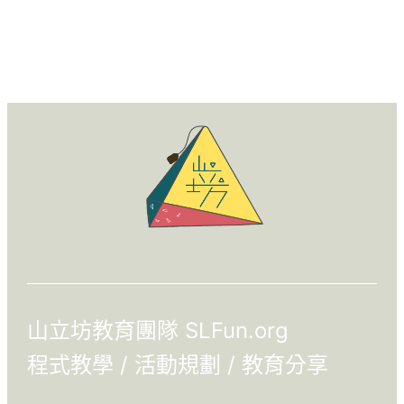
山立坊教育團隊 SLFun.org
程式教學 / 活動規劃 / 教育分享