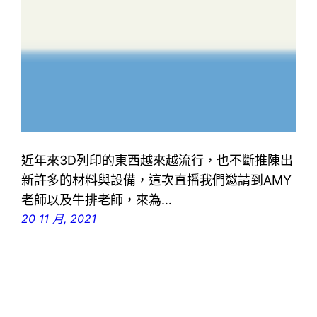
近年來3D列印的東西越來越流行，也不斷推陳出
新許多的材料與設備，這次直播我們邀請到AMY
老師以及牛排老師，來為…
20 11 月, 2021