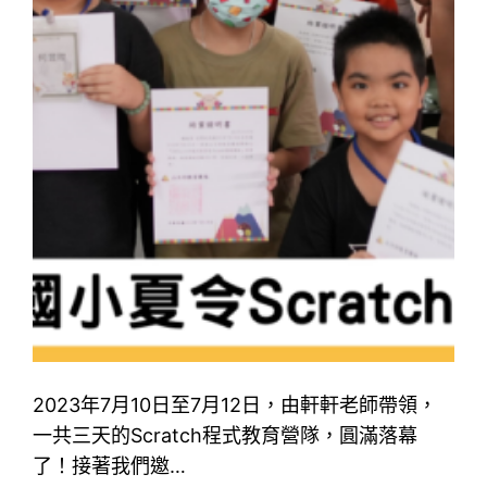
2023年7月10日至7月12日，由軒軒老師帶領，
一共三天的Scratch程式教育營隊，圓滿落幕
了！接著我們邀…