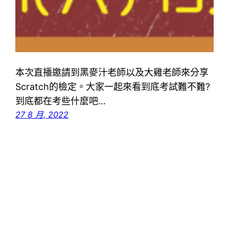
本次直播邀請到黑麥汁老師以及大雞老師來分享
Scratch的檢定。大家一起來看到底考試難不難?
到底都在考些什麼吧…
27 8 月, 2022