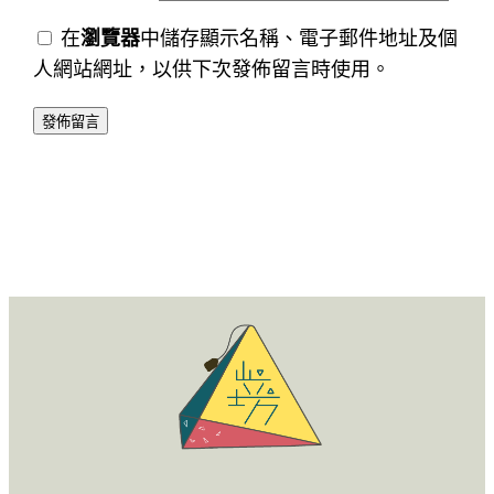
在
瀏覽器
中儲存顯示名稱、電子郵件地址及個
人網站網址，以供下次發佈留言時使用。