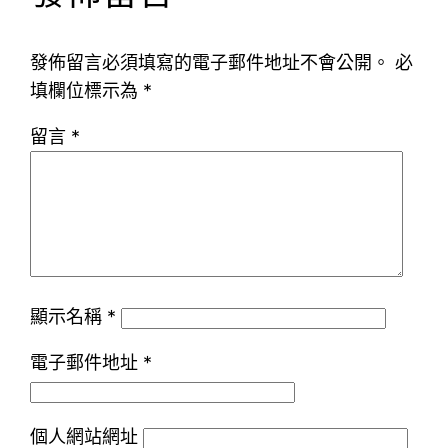
發佈留言必須填寫的電子郵件地址不會公開。
必
填欄位標示為
*
留言
*
顯示名稱
*
電子郵件地址
*
個人網站網址