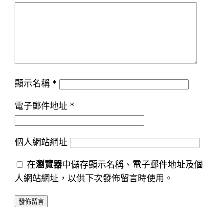
顯示名稱
*
電子郵件地址
*
個人網站網址
在
瀏覽器
中儲存顯示名稱、電子郵件地址及個
人網站網址，以供下次發佈留言時使用。