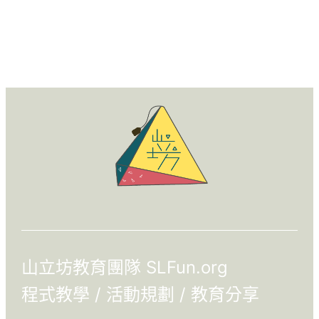
山立坊教育團隊 SLFun.org
程式教學 / 活動規劃 / 教育分享